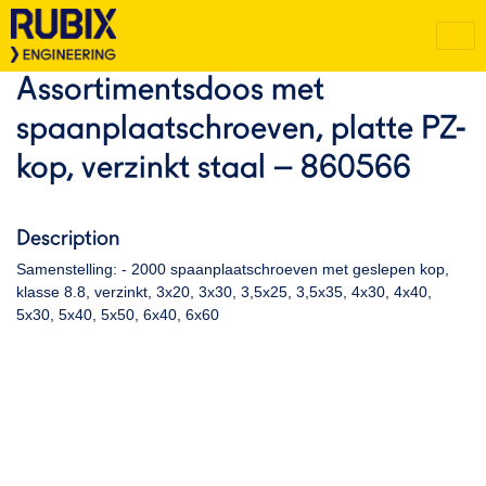
Assortimentsdoos met
spaanplaatschroeven, platte PZ-
kop, verzinkt staal – 860566
Description
Samenstelling: - 2000 spaanplaatschroeven met geslepen kop,
klasse 8.8, verzinkt, 3x20, 3x30, 3,5x25, 3,5x35, 4x30, 4x40,
5x30, 5x40, 5x50, 6x40, 6x60