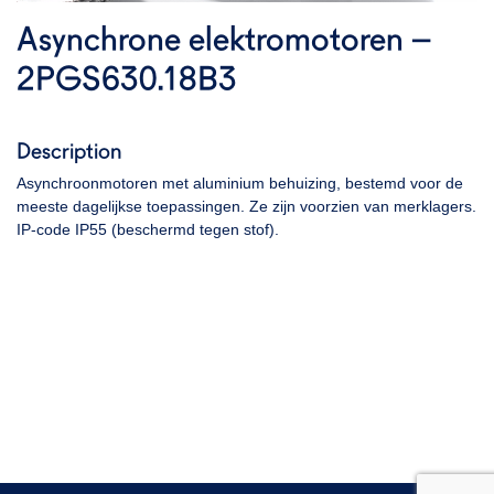
Asynchrone elektromotoren –
2PGS630.18B3
Description
Asynchroonmotoren met aluminium behuizing, bestemd voor de
meeste dagelijkse toepassingen. Ze zijn voorzien van merklagers.
IP-code IP55 (beschermd tegen stof).