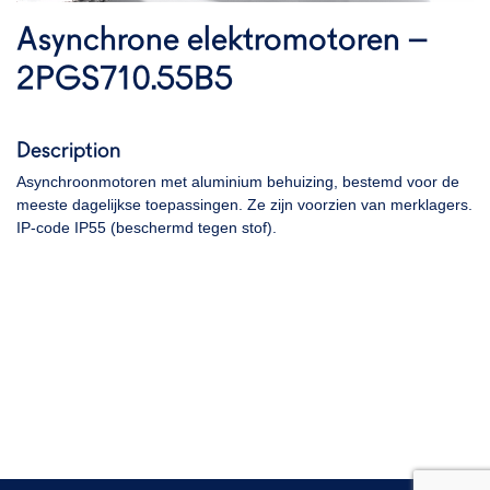
Asynchrone elektromotoren –
2PGS710.55B5
Description
Asynchroonmotoren met aluminium behuizing, bestemd voor de
meeste dagelijkse toepassingen. Ze zijn voorzien van merklagers.
IP-code IP55 (beschermd tegen stof).