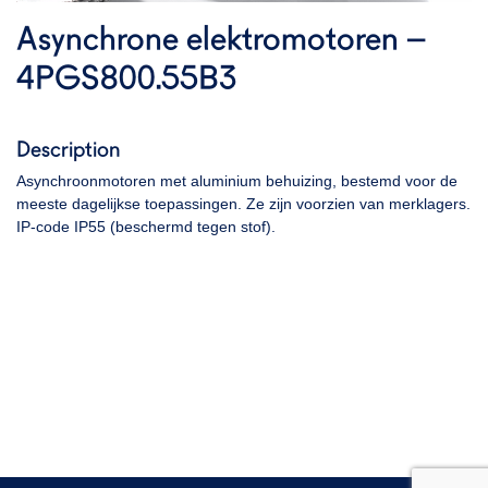
Asynchrone elektromotoren –
4PGS800.55B3
Description
Asynchroonmotoren met aluminium behuizing, bestemd voor de
meeste dagelijkse toepassingen. Ze zijn voorzien van merklagers.
IP-code IP55 (beschermd tegen stof).