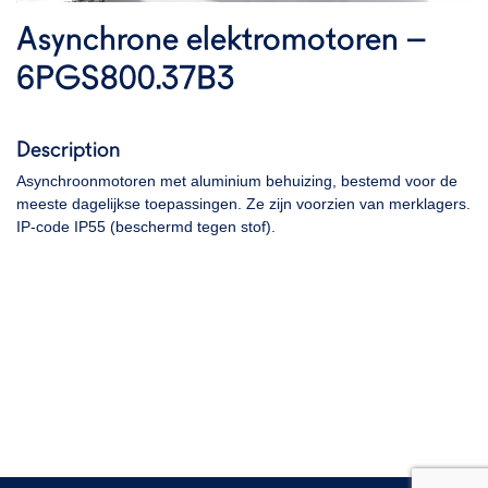
Asynchrone elektromotoren –
6PGS800.37B3
Description
Asynchroonmotoren met aluminium behuizing, bestemd voor de
meeste dagelijkse toepassingen. Ze zijn voorzien van merklagers.
IP-code IP55 (beschermd tegen stof).