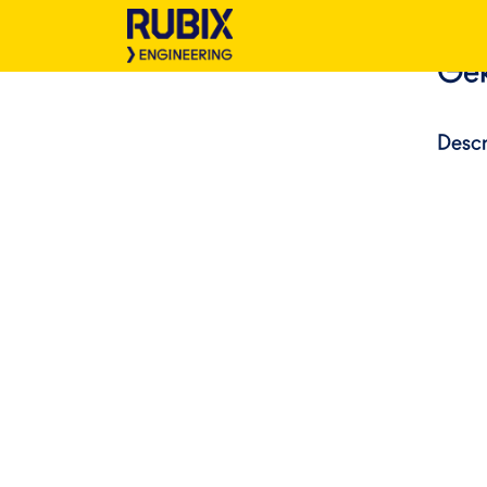
Gek
Descr