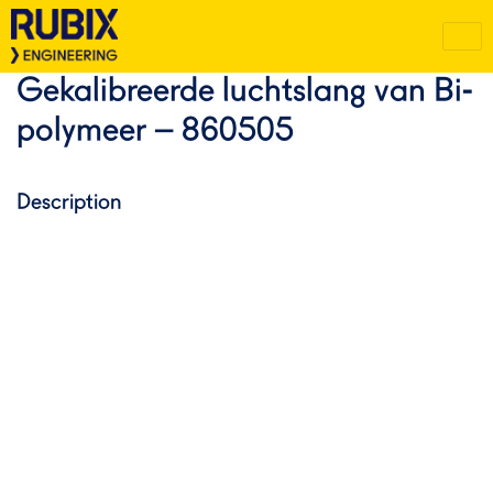
Gekalibreerde luchtslang van Bi-
polymeer – 860505
Description