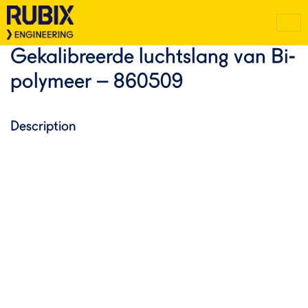
Gekalibreerde luchtslang van Bi-
polymeer – 860509
Description