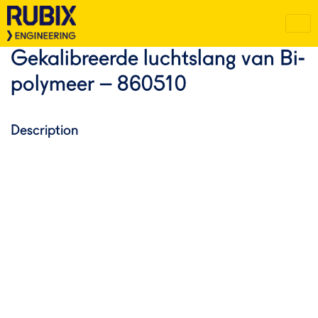
Gekalibreerde luchtslang van Bi-
polymeer – 860510
Description