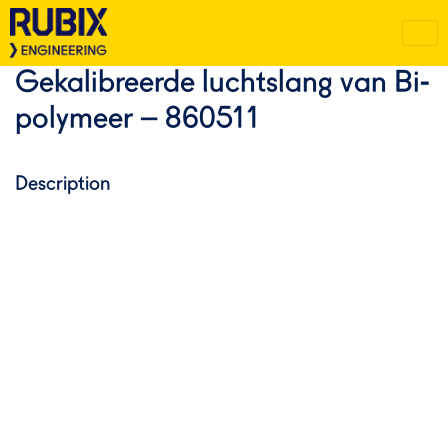
Gekalibreerde luchtslang van Bi-
polymeer – 860511
Description