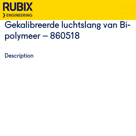
Gekalibreerde luchtslang van Bi-
polymeer – 860518
Description