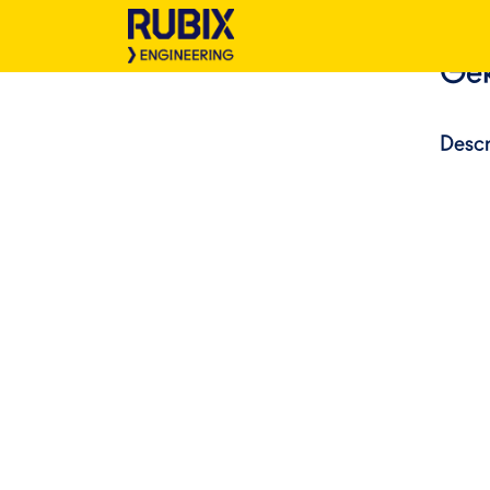
Gek
Descr