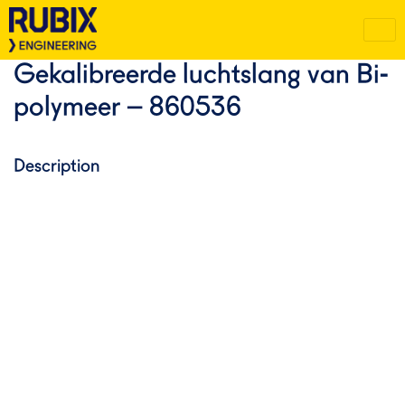
Gekalibreerde luchtslang van Bi-
polymeer – 860536
Description