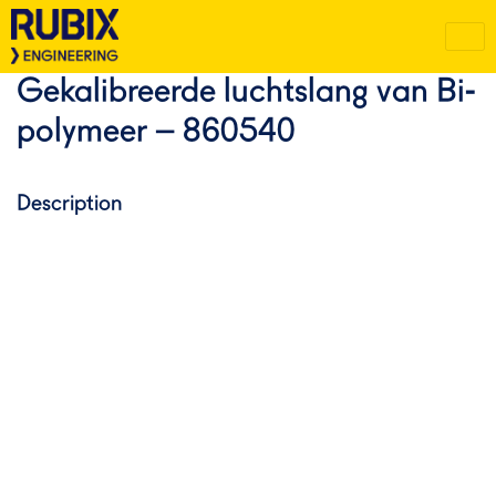
Gekalibreerde luchtslang van Bi-
polymeer – 860540
Description