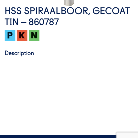
HSS SPIRAALBOOR, GECOAT
TIN – 860787
Description