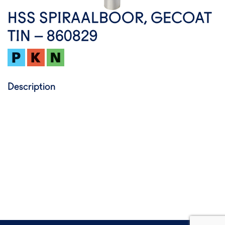
HSS SPIRAALBOOR, GECOAT
TIN – 860829
Description