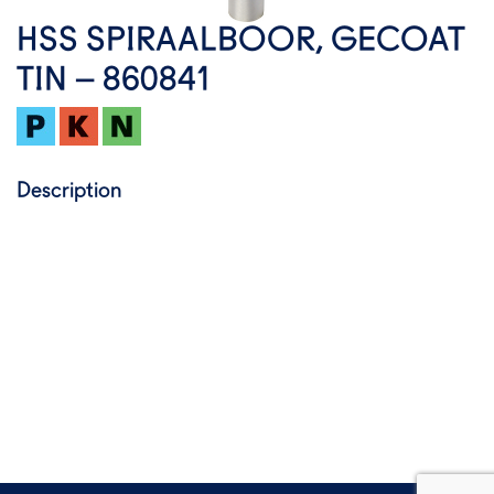
HSS SPIRAALBOOR, GECOAT
TIN – 860841
Description