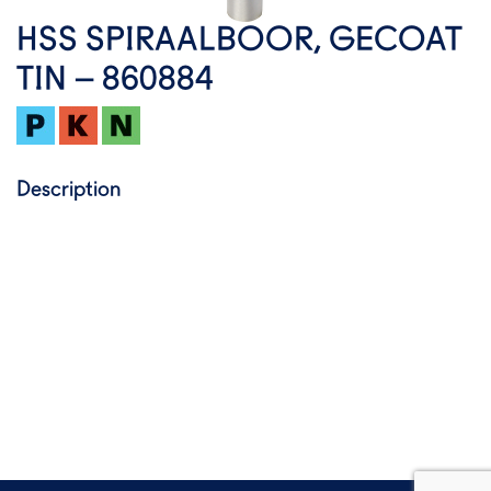
HSS SPIRAALBOOR, GECOAT
TIN – 860884
Description