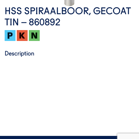
HSS SPIRAALBOOR, GECOAT
TIN – 860892
Description