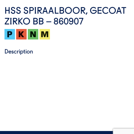
HSS SPIRAALBOOR, GECOAT
ZIRKO BB – 860907
Description