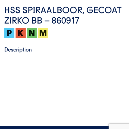
HSS SPIRAALBOOR, GECOAT
ZIRKO BB – 860917
Description