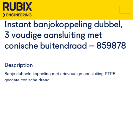
Instant banjokoppeling dubbel,
3 voudige aansluiting met
conische buitendraad – 859878
Description
Banjo dubbele koppeling met drievoudige aansluiting PTFE
gecoate conische draad