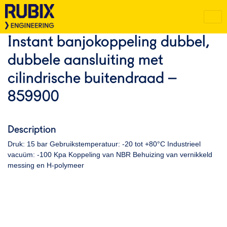
Instant banjokoppeling dubbel,
dubbele aansluiting met
cilindrische buitendraad –
859900
Description
Druk: 15 bar Gebruikstemperatuur: -20 tot +80°C Industrieel
vacuüm: -100 Kpa Koppeling van NBR Behuizing van vernikkeld
messing en H-polymeer