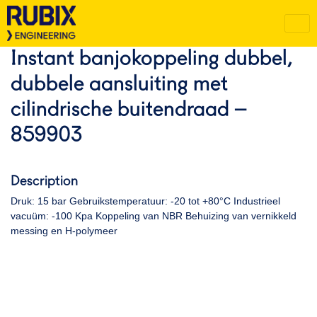
Instant banjokoppeling dubbel,
dubbele aansluiting met
cilindrische buitendraad –
859903
Description
Druk: 15 bar Gebruikstemperatuur: -20 tot +80°C Industrieel
vacuüm: -100 Kpa Koppeling van NBR Behuizing van vernikkeld
messing en H-polymeer