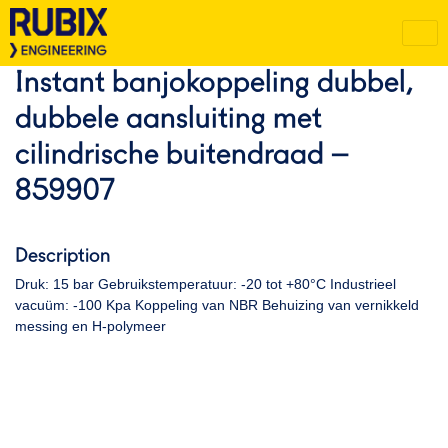
Instant banjokoppeling dubbel,
dubbele aansluiting met
cilindrische buitendraad –
859907
Description
Druk: 15 bar Gebruikstemperatuur: -20 tot +80°C Industrieel
vacuüm: -100 Kpa Koppeling van NBR Behuizing van vernikkeld
messing en H-polymeer