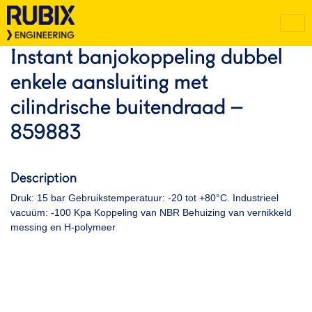
Instant banjokoppeling dubbel
enkele aansluiting met
cilindrische buitendraad –
859883
Description
Druk: 15 bar Gebruikstemperatuur: -20 tot +80°C. Industrieel
vacuüm: -100 Kpa Koppeling van NBR Behuizing van vernikkeld
messing en H-polymeer