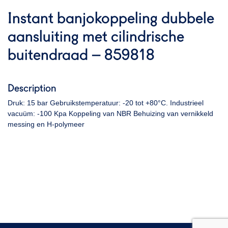
Instant banjokoppeling dubbele
aansluiting met cilindrische
buitendraad – 859818
Description
Druk: 15 bar Gebruikstemperatuur: -20 tot +80°C. Industrieel
vacuüm: -100 Kpa Koppeling van NBR Behuizing van vernikkeld
messing en H-polymeer