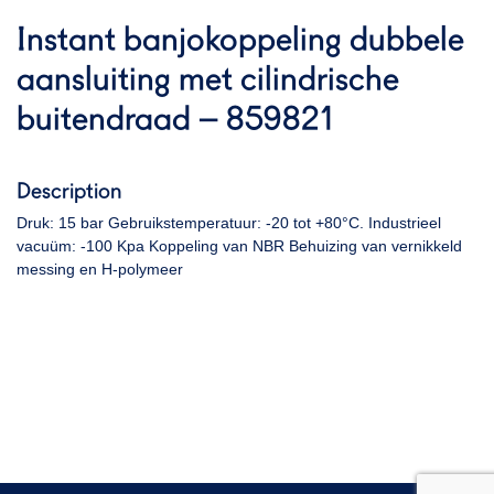
Instant banjokoppeling dubbele
aansluiting met cilindrische
buitendraad – 859821
Description
Druk: 15 bar Gebruikstemperatuur: -20 tot +80°C. Industrieel
vacuüm: -100 Kpa Koppeling van NBR Behuizing van vernikkeld
messing en H-polymeer