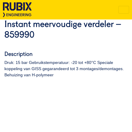
Instant meervoudige verdeler –
859990
Description
Druk: 15 bar Gebruikstemperatuur: -20 tot +80°C Speciale
koppeling van GISS gegarandeerd tot 3 montages/demontages.
Behuizing van H-polymeer