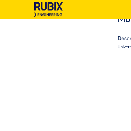
Mot
Descr
Univers