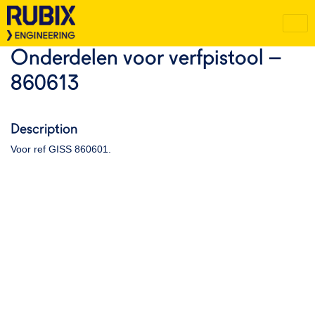
Onderdelen voor verfpistool –
860613
Description
Voor ref GISS 860601.