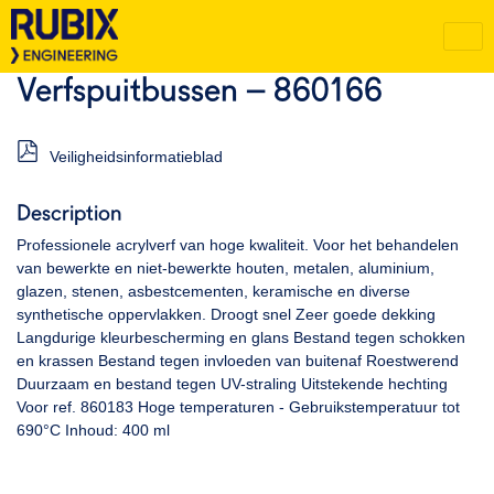
Verfspuitbussen – 860166
Veiligheidsinformatieblad
Description
Professionele acrylverf van hoge kwaliteit. Voor het behandelen
van bewerkte en niet-bewerkte houten, metalen, aluminium,
glazen, stenen, asbestcementen, keramische en diverse
synthetische oppervlakken. Droogt snel Zeer goede dekking
Langdurige kleurbescherming en glans Bestand tegen schokken
en krassen Bestand tegen invloeden van buitenaf Roestwerend
Duurzaam en bestand tegen UV-straling Uitstekende hechting
Voor ref. 860183 Hoge temperaturen - Gebruikstemperatuur tot
690°C Inhoud: 400 ml