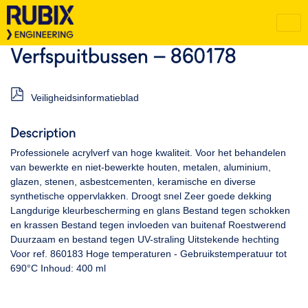
Verfspuitbussen – 860178
Veiligheidsinformatieblad
Description
Professionele acrylverf van hoge kwaliteit. Voor het behandelen
van bewerkte en niet-bewerkte houten, metalen, aluminium,
glazen, stenen, asbestcementen, keramische en diverse
synthetische oppervlakken. Droogt snel Zeer goede dekking
Langdurige kleurbescherming en glans Bestand tegen schokken
en krassen Bestand tegen invloeden van buitenaf Roestwerend
Duurzaam en bestand tegen UV-straling Uitstekende hechting
Voor ref. 860183 Hoge temperaturen - Gebruikstemperatuur tot
690°C Inhoud: 400 ml