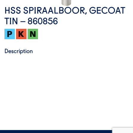
HSS SPIRAALBOOR, GECOAT
TIN – 860856
Description